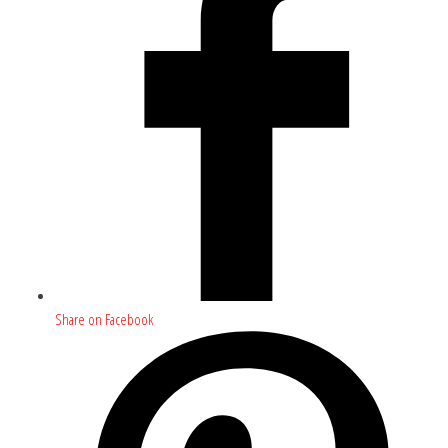
Share on Facebook