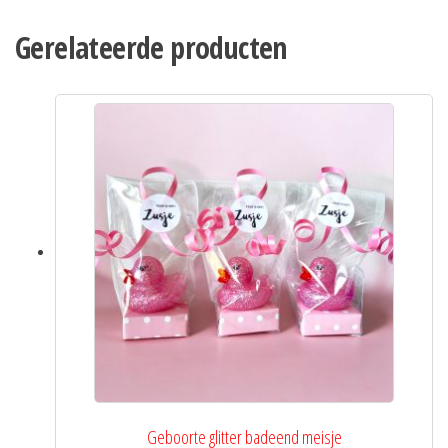
Gerelateerde producten
Geboorte glitter badeend meisje