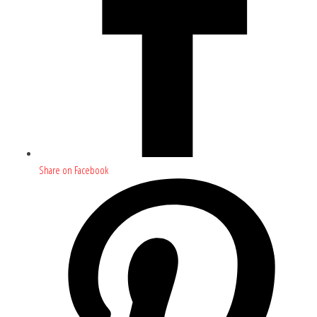
Share on Facebook