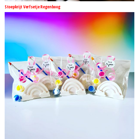
Stoepkrijt Verfsetje Regenboog