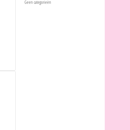
Geen categorieën