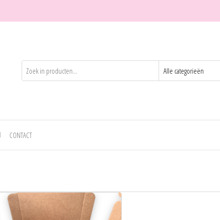
CONTACT