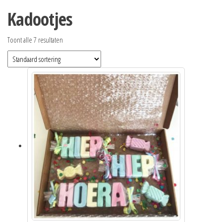
Kadootjes
Toont alle 7 resultaten